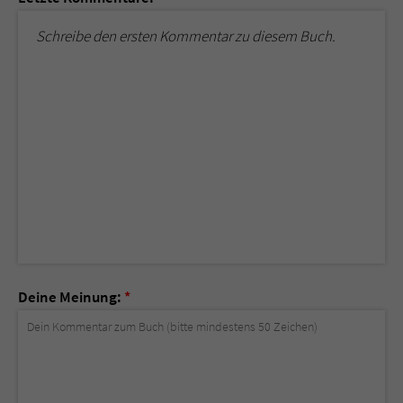
Schreibe den ersten Kommentar zu diesem Buch.
Deine Meinung:
*