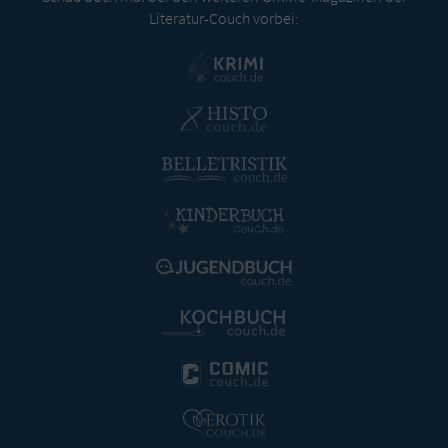
Literatur-Couch vorbei: