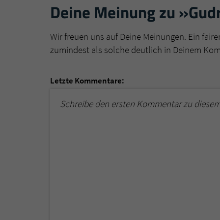
Deine Meinung zu »Gud
Wir freuen uns auf Deine Meinungen. Ein faire
zumindest als solche deutlich in Deinem Ko
Letzte Kommentare:
Schreibe den ersten Kommentar zu diesem