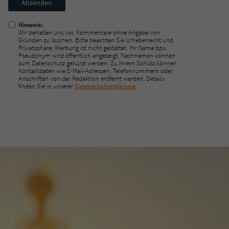
ausfüllen!
Hinweis:
Wir behalten uns vor, Kommentare ohne Angabe von
Gründen zu löschen. Bitte beachten Sie Urheberrecht und
Privatsphäre; Werbung ist nicht gestattet. Ihr Name bzw.
Pseudonym wird öffentlich angezeigt; Nachnamen können
zum Datenschutz gekürzt werden. Zu Ihrem Schutz können
Kontaktdaten wie E-Mail-Adressen, Telefonnummern oder
Anschriften von der Redaktion entfernt werden. Details
finden Sie in unserer
Datenschutzerklärung
.