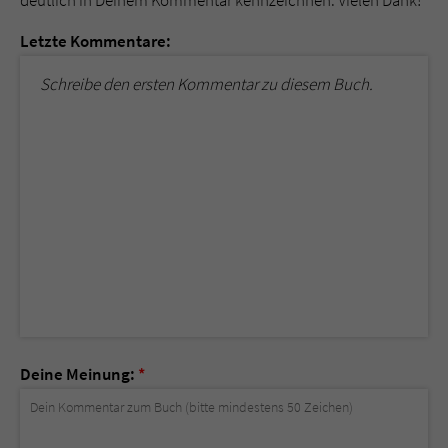
deutlich in Deinem Kommentar kennzeichnen. Vielen Dank!
Letzte Kommentare:
Schreibe den ersten Kommentar zu diesem Buch.
Deine Meinung:
*