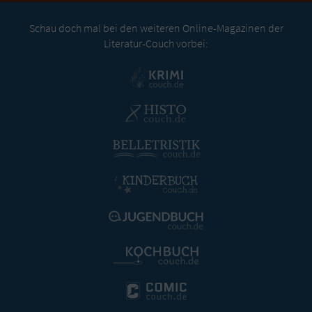
Schau doch mal bei den weiteren Online-Magazinen der
Literatur-Couch vorbei: