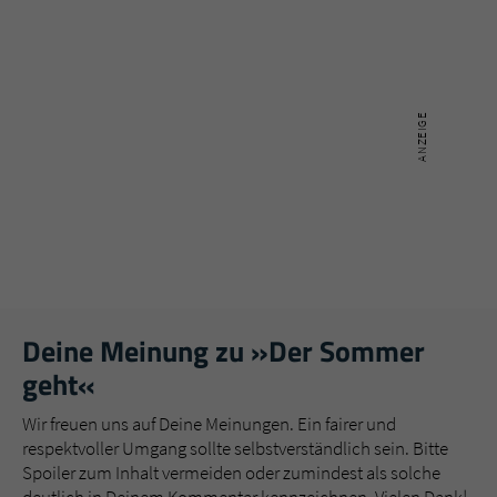
Deine Meinung zu »Der Sommer
geht«
Wir freuen uns auf Deine Meinungen. Ein fairer und
respektvoller Umgang sollte selbstverständlich sein. Bitte
Spoiler zum Inhalt vermeiden oder zumindest als solche