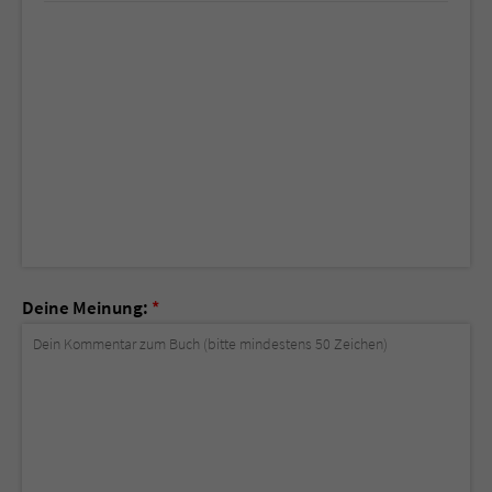
Deine Meinung:
*