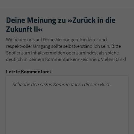
Deine Meinung zu »Zurück in die
Zukunft II«
Wir freuen uns auf Deine Meinungen. Ein fairer und
respektvoller Umgang sollte selbstverständlich sein. Bitte
Spoiler zum Inhalt vermeiden oder zumindest als solche
deutlich in Deinem Kommentar kennzeichnen. Vielen Dank!
Letzte Kommentare:
Schreibe den ersten Kommentar zu diesem Buch.