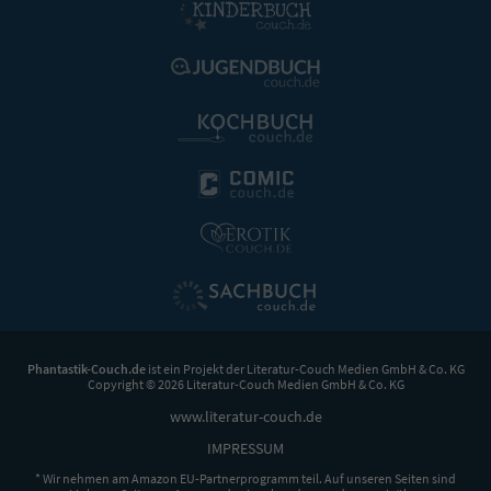
Phantastik-Couch.de
ist ein Projekt der
Literatur-Couch Medien GmbH & Co. KG
Copyright © 2026 Literatur-Couch Medien GmbH & Co. KG
www.literatur-couch.de
IMPRESSUM
* Wir nehmen am Amazon EU-Partnerprogramm teil. Auf unseren Seiten sind