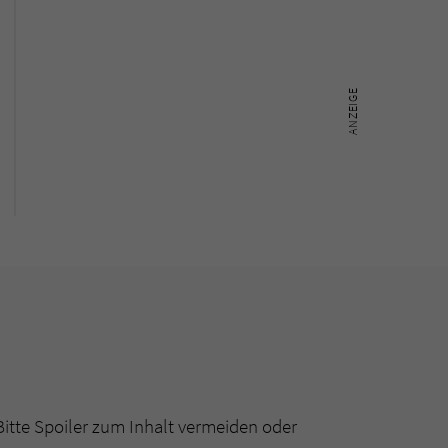
Bitte Spoiler zum Inhalt vermeiden oder