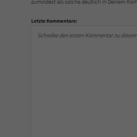
zumindest als solche deutlich in Deinem Ko
Letzte Kommentare:
Schreibe den ersten Kommentar zu diesem