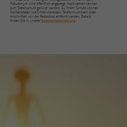
Pseudonym wird öffentlich angezeigt; Nachnamen können
zum Datenschutz gekürzt werden. Zu Ihrem Schutz können
Kontaktdaten wie E-Mail-Adressen, Telefonnummern oder
Anschriften von der Redaktion entfernt werden. Details
finden Sie in unserer
Datenschutzerklärung
.