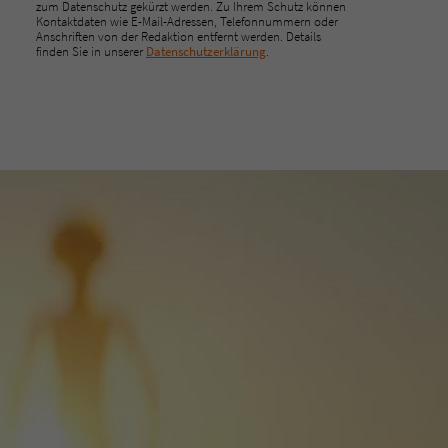
zum Datenschutz gekürzt werden. Zu Ihrem Schutz können
Kontaktdaten wie E-Mail-Adressen, Telefonnummern oder
Anschriften von der Redaktion entfernt werden. Details
finden Sie in unserer
Datenschutzerklärung
.