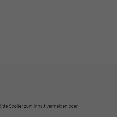
Bitte Spoiler zum Inhalt vermeiden oder