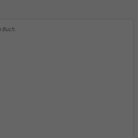
 Buch.