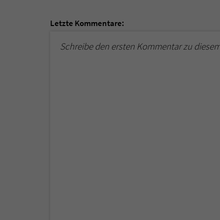
Letzte Kommentare:
Schreibe den ersten Kommentar zu diesem