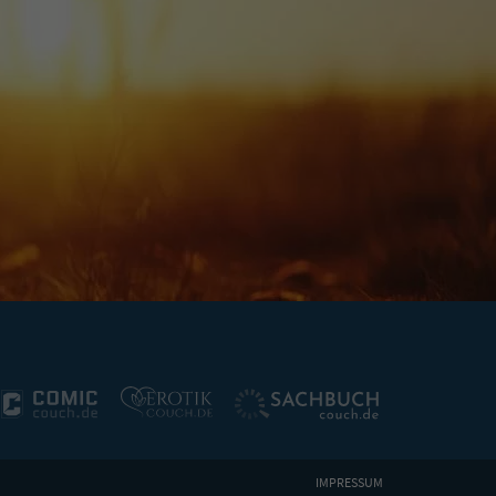
IMPRESSUM