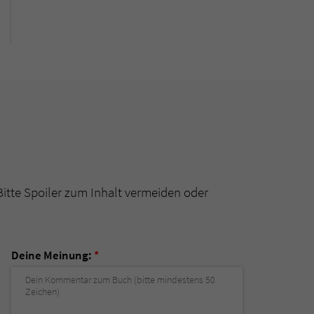
Bitte Spoiler zum Inhalt vermeiden oder
Deine Meinung:
*