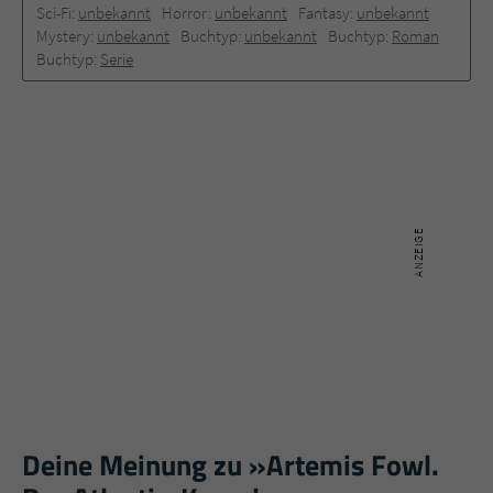
Sci-Fi:
unbekannt
Horror:
unbekannt
Fantasy:
unbekannt
Mystery:
unbekannt
Buchtyp:
unbekannt
Buchtyp:
Roman
Buchtyp:
Serie
Deine Meinung zu »Artemis Fowl.