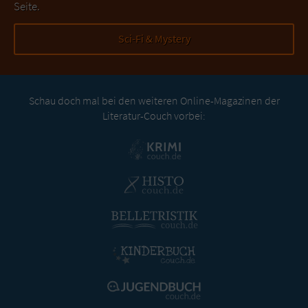
Seite.
Sci-Fi & Mystery
Schau doch mal bei den weiteren Online-Magazinen der
Literatur-Couch vorbei: