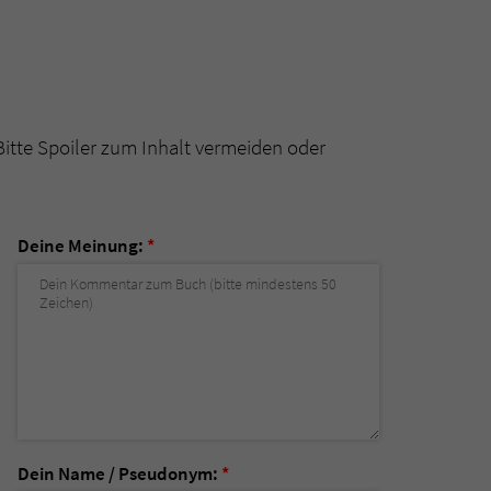
Bitte Spoiler zum Inhalt vermeiden oder
Deine Meinung:
*
Dein Name / Pseudonym:
*