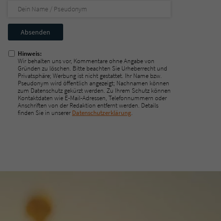
Nicht
ausfüllen!
Hinweis:
Wir behalten uns vor, Kommentare ohne Angabe von
Gründen zu löschen. Bitte beachten Sie Urheberrecht und
Privatsphäre; Werbung ist nicht gestattet. Ihr Name bzw.
Pseudonym wird öffentlich angezeigt; Nachnamen können
zum Datenschutz gekürzt werden. Zu Ihrem Schutz können
Kontaktdaten wie E-Mail-Adressen, Telefonnummern oder
Anschriften von der Redaktion entfernt werden. Details
finden Sie in unserer
Datenschutzerklärung
.