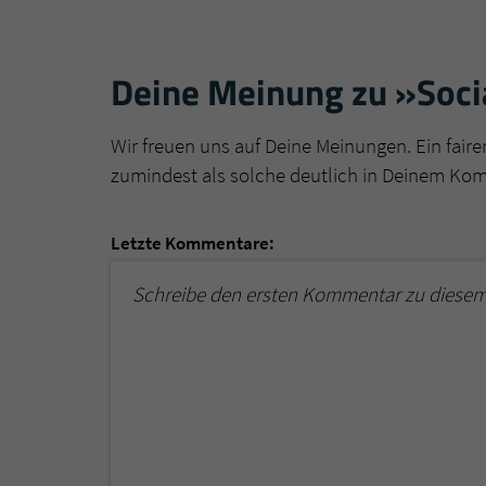
Deine Meinung zu »Soc
Wir freuen uns auf Deine Meinungen. Ein faire
zumindest als solche deutlich in Deinem Ko
Letzte Kommentare:
Schreibe den ersten Kommentar zu diesem