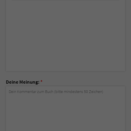
Deine Meinung:
*