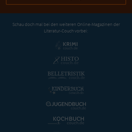
Schau doch mal bei den weiteren Online-Magazinen der
Literatur-Couch vorbei: