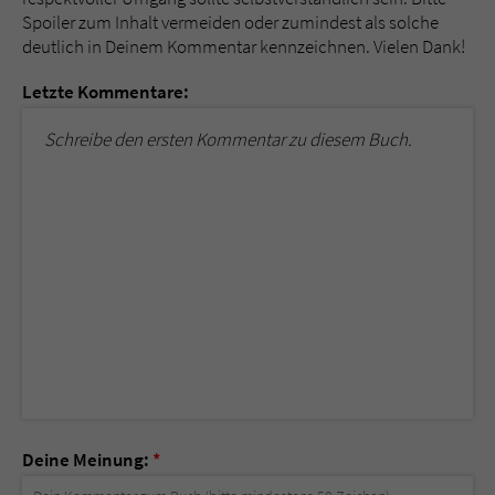
Spoiler zum Inhalt vermeiden oder zumindest als solche
deutlich in Deinem Kommentar kennzeichnen. Vielen Dank!
Letzte Kommentare:
Schreibe den ersten Kommentar zu diesem Buch.
Deine Meinung:
*