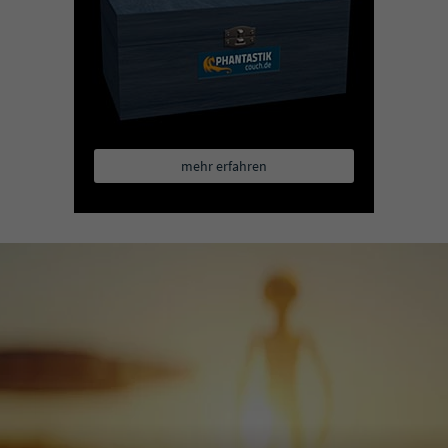
mehr erfahren