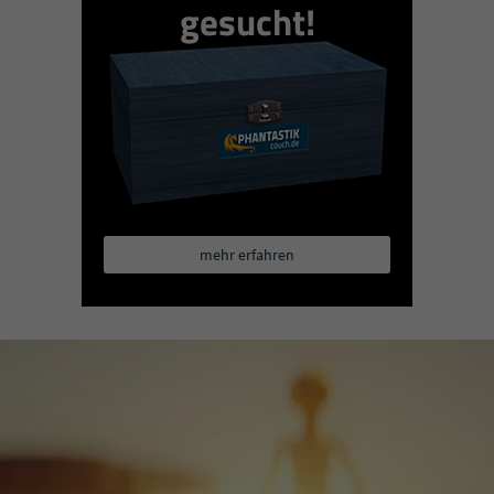
gesucht!
mehr erfahren