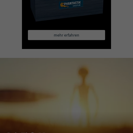
mehr erfahren