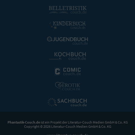
Phantastik-Couch.de
ist ein Projekt der
Literatur-Couch Medien GmbH & Co. KG
Copyright © 2026 Literatur-Couch Medien GmbH & Co. KG