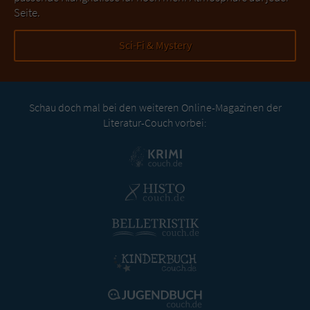
Seite.
Sci-Fi & Mystery
Schau doch mal bei den weiteren Online-Magazinen der
Literatur-Couch vorbei: