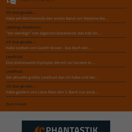
Ich lese gerade...:
Habe am Wochenende den ersten Band von Madame Wo…
Lieblings-Kreaturen:
"der wendigo" von algernon blackwood. das hab ich…
Ich lese gerade...:
Habe soeben von Gareth Brown - Das Buch der…
Lesefrust:
Eine interessante Dystopie, die mir vor kurzem in…
Lesefrust:
Der aktuelle größte Lesefrust den ich habe und der…
Ich lese gerade...:
Habe gestern von Liane Mars den 3. Band von asrai…
Zum Forum