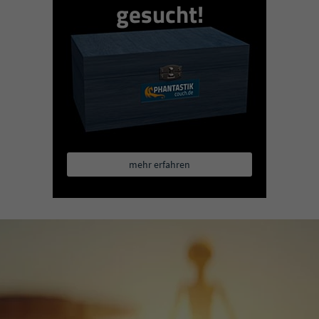
gesucht!
mehr erfahren