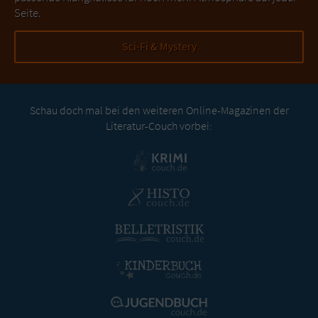
Seite.
Sci-Fi & Mystery
Schau doch mal bei den weiteren Online-Magazinen der
Literatur-Couch vorbei: