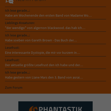
Ich lese gerade...:
Habe am Wochenende den ersten Band von Madame Wo…
Lieblings-Kreaturen:
"der wendigo" von algernon blackwood. das hab ich…
Ich lese gerade...:
Habe soeben von Gareth Brown - Das Buch der…
Lesefrust:
Eine interessante Dystopie, die mir vor kurzem in…
Lesefrust:
Der aktuelle größte Lesefrust den ich habe und der…
Ich lese gerade...:
Habe gestern von Liane Mars den 3. Band von asrai…
Zum Forum