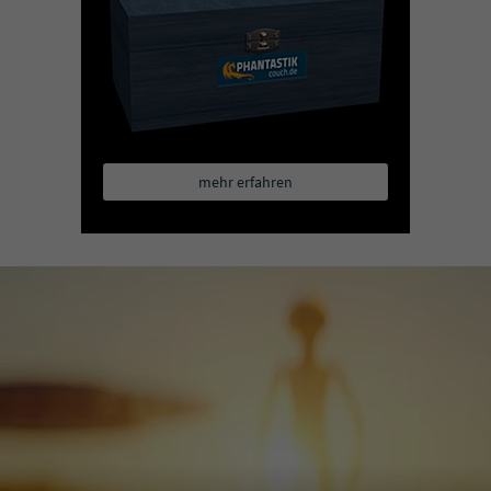
mehr erfahren