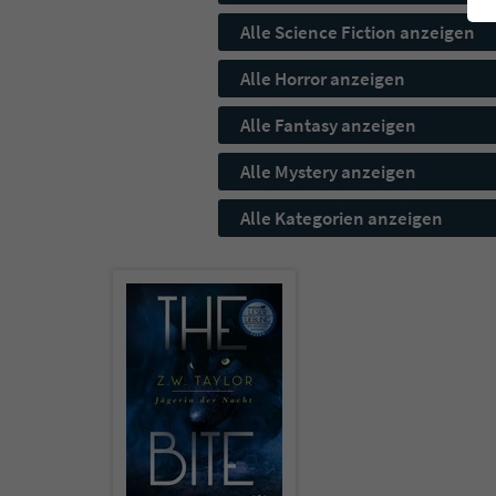
Alle Science Fiction anzeigen
Alle Horror anzeigen
Alle Fantasy anzeigen
Alle Mystery anzeigen
Alle Kategorien anzeigen