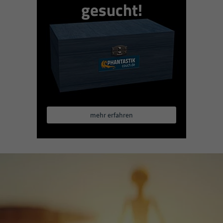
gesucht!
mehr erfahren