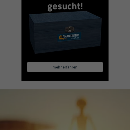
gesucht!
mehr erfahren