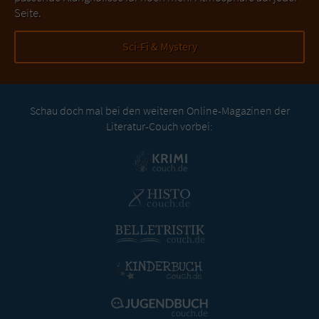
Seite.
Sci-Fi & Mystery
Schau doch mal bei den weiteren Online-Magazinen der
Literatur-Couch vorbei: