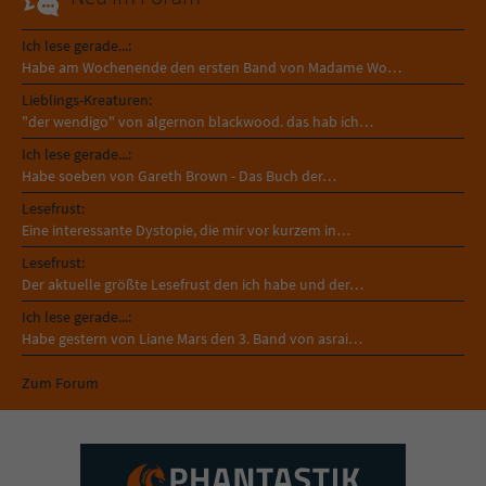
Ich lese gerade...:
Habe am Wochenende den ersten Band von Madame Wo…
Lieblings-Kreaturen:
"der wendigo" von algernon blackwood. das hab ich…
Ich lese gerade...:
Habe soeben von Gareth Brown - Das Buch der…
Lesefrust:
Eine interessante Dystopie, die mir vor kurzem in…
Lesefrust:
Der aktuelle größte Lesefrust den ich habe und der…
Ich lese gerade...:
Habe gestern von Liane Mars den 3. Band von asrai…
Zum Forum