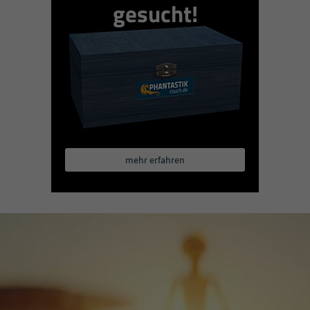
gesucht!
mehr erfahren