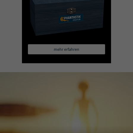
mehr erfahren