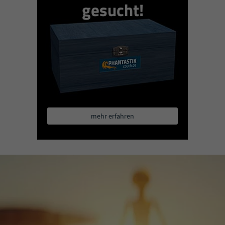
gesucht!
mehr erfahren