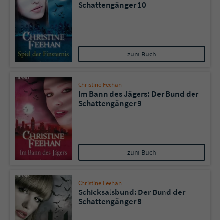
Schattengänger 10
zum Buch
Christine Feehan
Im Bann des Jägers: Der Bund der
Schattengänger 9
zum Buch
Christine Feehan
Schicksalsbund: Der Bund der
Schattengänger 8