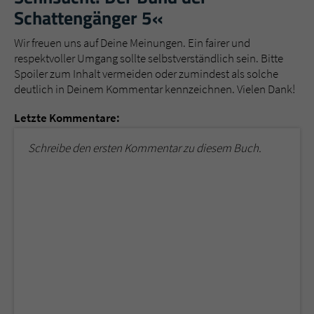
Schattengänger 5«
Wir freuen uns auf Deine Meinungen. Ein fairer und
respektvoller Umgang sollte selbstverständlich sein. Bitte
Spoiler zum Inhalt vermeiden oder zumindest als solche
deutlich in Deinem Kommentar kennzeichnen. Vielen Dank!
Letzte Kommentare:
Schreibe den ersten Kommentar zu diesem Buch.