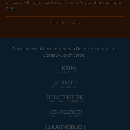
passende Klangkulisse für noch mehr Atmosphäre auf jeder
Seite.
Sci-Fi & Mystery
Schau doch mal bei den weiteren Online-Magazinen der
Literatur-Couch vorbei: