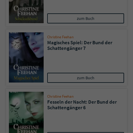
zum Buch
Christine Feehan
Magisches Spiel: Der Bund der
Schattengänger 7
zum Buch
Christine Feehan
Fesseln der Nacht: Der Bund der
Schattengänger 6