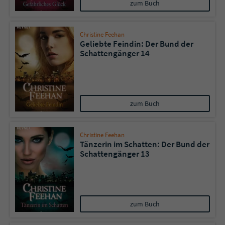
zum Buch
Christine Feehan
Geliebte Feindin: Der Bund der
Schattengänger 14
zum Buch
Christine Feehan
Tänzerin im Schatten: Der Bund der
Schattengänger 13
zum Buch