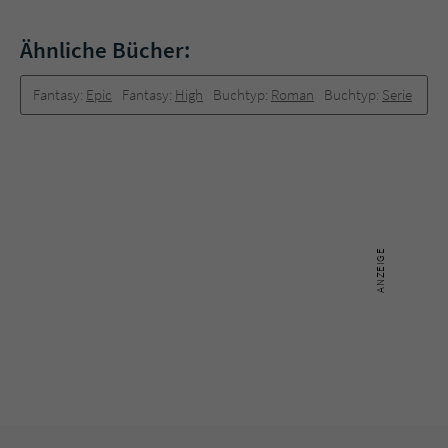
Ähnliche Bücher:
Fantasy:
Epic
Fantasy:
High
Buchtyp:
Roman
Buchtyp:
Serie