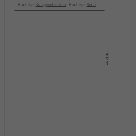
Buchtyp:
Kurzgeschichten
Buchtyp:
Serie