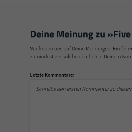
Deine Meinung zu »Five 
Wir freuen uns auf Deine Meinungen. Ein faire
zumindest als solche deutlich in Deinem Ko
Letzte Kommentare:
Schreibe den ersten Kommentar zu diesem