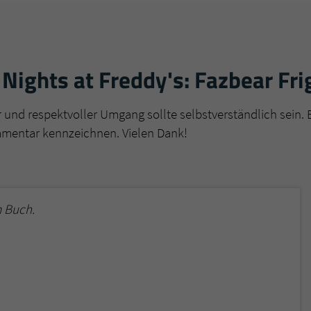
Nights at Freddy's: Fazbear Fri
r und respektvoller Umgang sollte selbstverständlich sein. 
mmentar kennzeichnen. Vielen Dank!
 Buch.