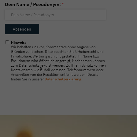
Dein Name / Pseudonym:
*
Nicht
ausfüllen!
Hinweis:
Wir behalten uns vor, Kommentare ohne Angabe von
Gründen zu löschen. Bitte beachten Sie Urheberrecht und
Privatsphäre; Werbung ist nicht gestattet. Ihr Name bzw.
Pseudonym wird öffentlich angezeigt; Nachnamen können
zum Datenschutz gekürzt werden. Zu Ihrem Schutz können
Kontaktdaten wie E-Mail-Adressen, Telefonnummern oder
Anschriften von der Redaktion entfernt werden. Details
finden Sie in unserer
Datenschutzerklärung
.