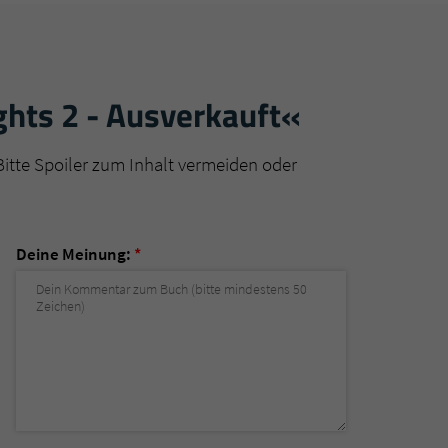
ghts 2 - Ausverkauft«
Bitte Spoiler zum Inhalt vermeiden oder
Deine Meinung:
*