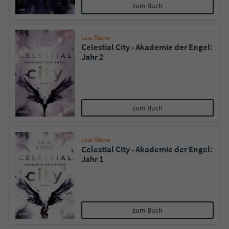
zum Buch
Leia Stone
Celestial City - Akademie der Engel:
Jahr 2
zum Buch
Leia Stone
Celestial City - Akademie der Engel:
Jahr 1
zum Buch