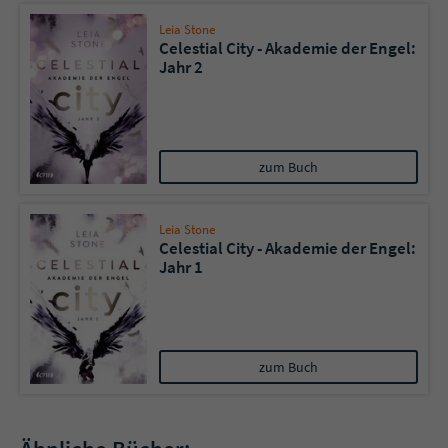
Leia Stone
Celestial City - Akademie der Engel:
Jahr 2
zum Buch
Leia Stone
Celestial City - Akademie der Engel:
Jahr 1
zum Buch