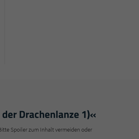
 der Drachenlanze 1)«
Bitte Spoiler zum Inhalt vermeiden oder