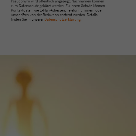
Pseudonym wird öffentlich angezeigt; Nachnamen können
zum Datenschutz gekürzt werden. Zu Ihrem Schutz können
Kontaktdaten wie E-Mail-Adressen, Telefonnummern oder
Anschriften von der Redaktion entfernt werden. Details
finden Sie in unserer
Datenschutzerklärung
.