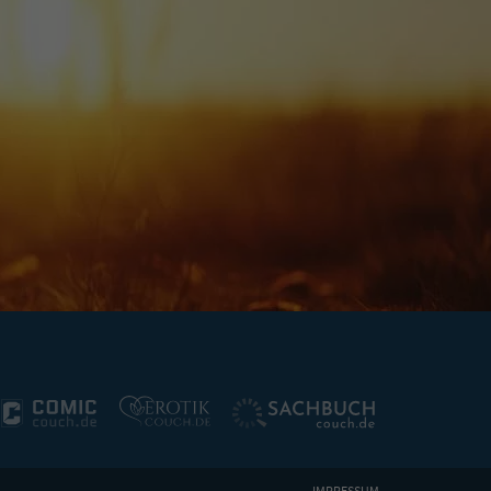
IMPRESSUM