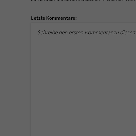
Letzte Kommentare:
Schreibe den ersten Kommentar zu diesem