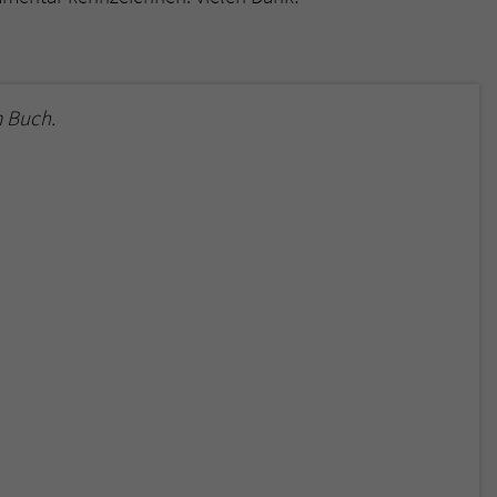
 Buch.