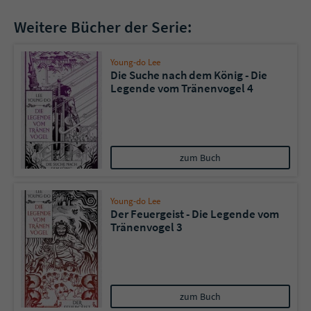
Weitere Bücher der Serie:
Young-do Lee
Die Suche nach dem König - Die
Legende vom Tränenvogel 4
zum Buch
Young-do Lee
Der Feuergeist - Die Legende vom
Tränenvogel 3
zum Buch