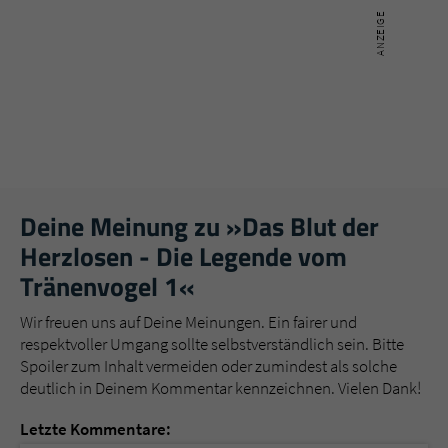
Deine Meinung zu »Das Blut der
Herzlosen - Die Legende vom
Tränenvogel 1«
Wir freuen uns auf Deine Meinungen. Ein fairer und
respektvoller Umgang sollte selbstverständlich sein. Bitte
Spoiler zum Inhalt vermeiden oder zumindest als solche
deutlich in Deinem Kommentar kennzeichnen. Vielen Dank!
Letzte Kommentare: