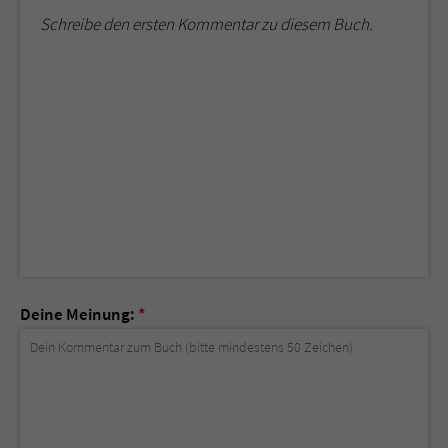
Schreibe den ersten Kommentar zu diesem Buch.
Deine Meinung:
*