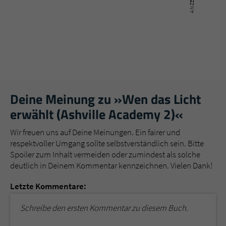
Deine Meinung zu »Wen das Licht
erwählt (Ashville Academy 2)«
Wir freuen uns auf Deine Meinungen. Ein fairer und
respektvoller Umgang sollte selbstverständlich sein. Bitte
Spoiler zum Inhalt vermeiden oder zumindest als solche
deutlich in Deinem Kommentar kennzeichnen. Vielen Dank!
Letzte Kommentare:
Schreibe den ersten Kommentar zu diesem Buch.