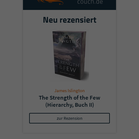
Neu rezensiert
James Islington
The Strength of the Few
(Hierarchy, Buch II)
zur Rezension