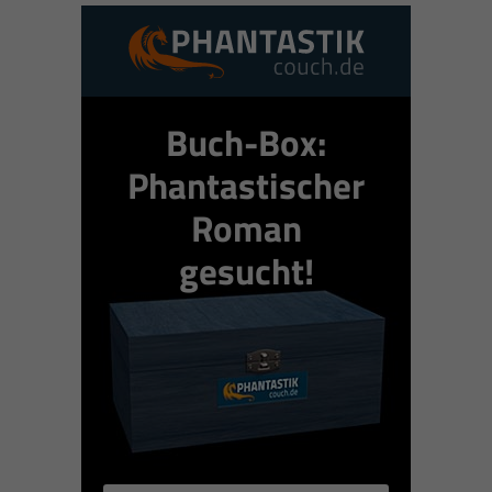
Buch-Box:
Phantastischer
Roman
gesucht!