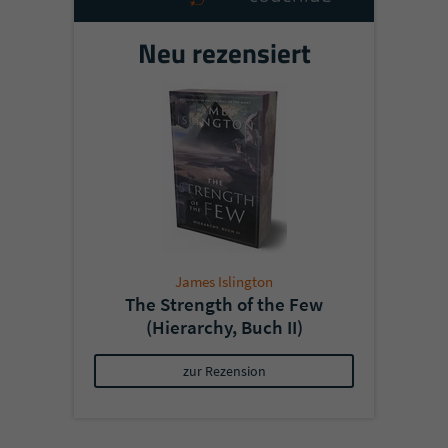
Neu rezensiert
James Islington
The Strength of the Few
(Hierarchy, Buch II)
zur Rezension