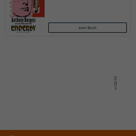
zum Buch