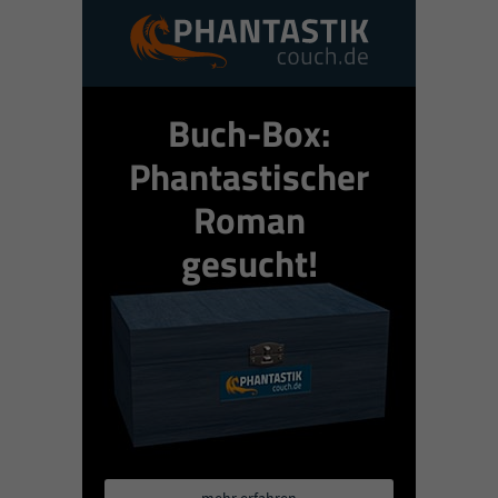
Buch-Box:
Phantastischer
Roman
gesucht!