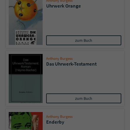
Anthony Burgess
Uhrwerk Orange
zum Buch
Anthony Burgess
Das Uhrwerk-Testament
zum Buch
Anthony Burgess
Enderby