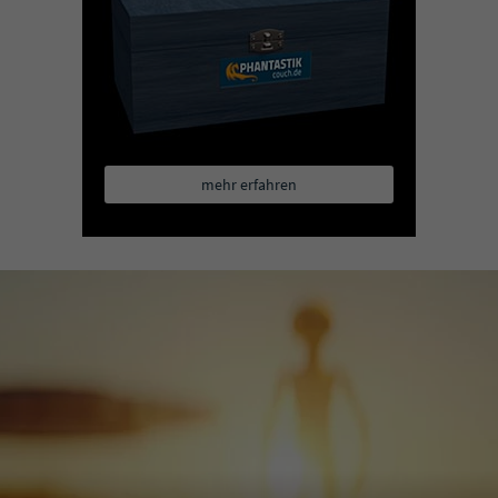
mehr erfahren