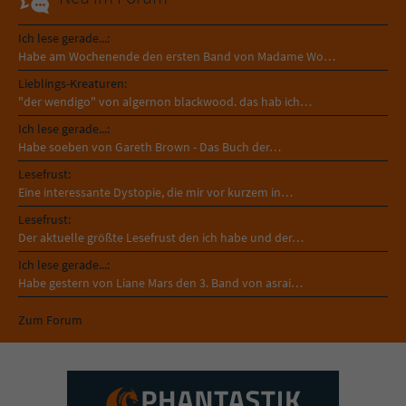
Ich lese gerade...:
Habe am Wochenende den ersten Band von Madame Wo…
Lieblings-Kreaturen:
"der wendigo" von algernon blackwood. das hab ich…
Ich lese gerade...:
Habe soeben von Gareth Brown - Das Buch der…
Lesefrust:
Eine interessante Dystopie, die mir vor kurzem in…
Lesefrust:
Der aktuelle größte Lesefrust den ich habe und der…
Ich lese gerade...:
Habe gestern von Liane Mars den 3. Band von asrai…
Zum Forum