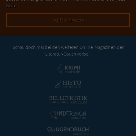
Seite.
Sci-Fi & Mystery
Schau doch mal bei den weiteren Online-Magazinen der
Literatur-Couch vorbei: