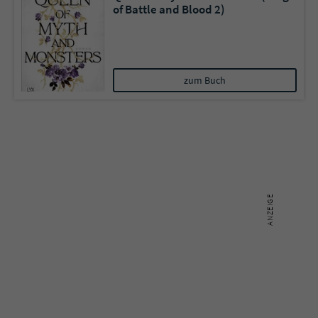
of Battle and Blood 2)
zum Buch