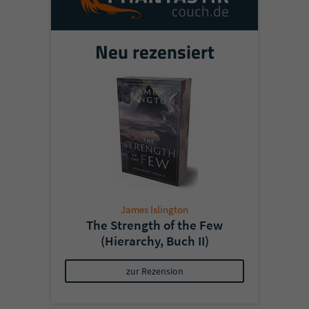
Neu rezensiert
James Islington
The Strength of the Few
(Hierarchy, Buch II)
zur Rezension