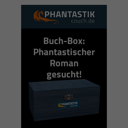
Buch-Box:
Phantastischer
Roman
gesucht!