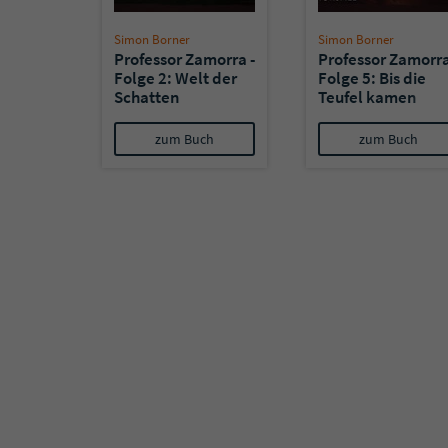
Simon Borner
Simon Borner
Professor Zamorra -
Professor Zamorra
Folge 2: Welt der
Folge 5: Bis die
Schatten
Teufel kamen
zum Buch
zum Buch