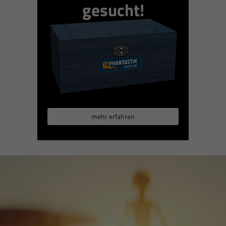
gesucht!
mehr erfahren