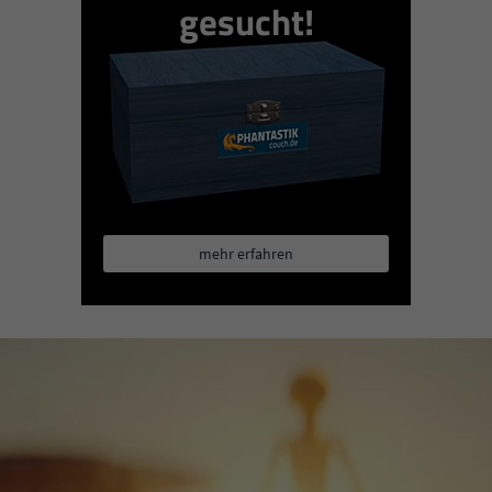
gesucht!
mehr erfahren