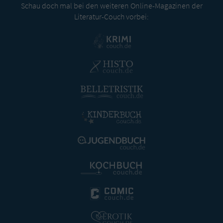
Schau doch mal bei den weiteren Online-Magazinen der
Literatur-Couch vorbei: