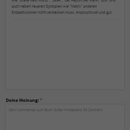
auch neben neueren Dystopien wie "Matrix" anderen
Endzeitvisionen nicht verstecken muss. Anspruchsvoll und gut.
Deine Meinung:
*