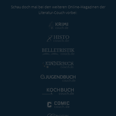
Schau doch mal bei den weiteren Online-Magazinen der
Literatur-Couch vorbei: