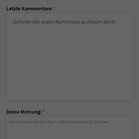
Letzte Kommentare:
Schreibe den ersten Kommentar zu diesem Buch.
Deine Meinung:
*