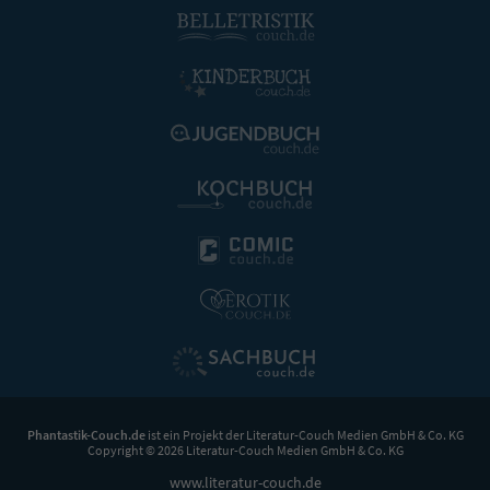
Phantastik-Couch.de
ist ein Projekt der
Literatur-Couch Medien GmbH & Co. KG
Copyright © 2026 Literatur-Couch Medien GmbH & Co. KG
www.literatur-couch.de