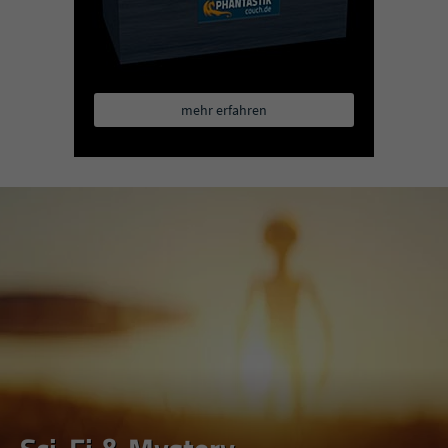
mehr erfahren