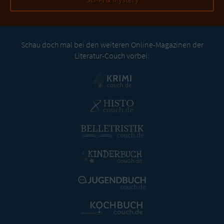
Schau doch mal bei den weiteren Online-Magazinen der
Literatur-Couch vorbei: