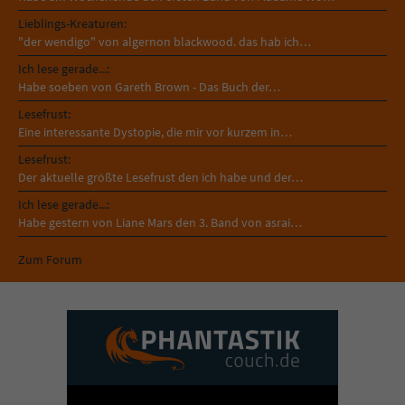
Lieblings-Kreaturen:
"der wendigo" von algernon blackwood. das hab ich…
Ich lese gerade...:
Habe soeben von Gareth Brown - Das Buch der…
Lesefrust:
Eine interessante Dystopie, die mir vor kurzem in…
Lesefrust:
Der aktuelle größte Lesefrust den ich habe und der…
Ich lese gerade...:
Habe gestern von Liane Mars den 3. Band von asrai…
Zum Forum