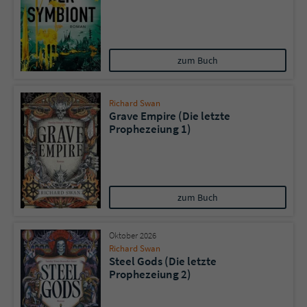
Sicherheitscode des Kontaktformulars zu
überprüfen.
zum Buch
Richard Swan
Grave Empire (Die letzte
Prophezeiung 1)
zum Buch
Oktober 2026
Richard Swan
Steel Gods (Die letzte
Prophezeiung 2)