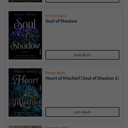
Emma Noyes
Soul of Shadow
zum Buch
Emma Noyes
Heart of Mischief (Soul of Shadow 2)
zum Buch
Dezember 2026