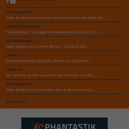
Ich lese gerade...:
Habe am Wochenende den ersten Band von Madame Wo…
Lieblings-Kreaturen:
"der wendigo" von algernon blackwood. das hab ich…
Ich lese gerade...:
Habe soeben von Gareth Brown - Das Buch der…
Lesefrust:
Eine interessante Dystopie, die mir vor kurzem in…
Lesefrust:
Der aktuelle größte Lesefrust den ich habe und der…
Ich lese gerade...:
Habe gestern von Liane Mars den 3. Band von asrai…
Zum Forum