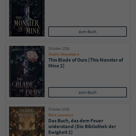
zum Buch
Oktober 2026
Shalini Abeysekara
This Blade of Ours (This Monster of
Mine 2)
zum Buch
Oktober 2026
Mark Lawrence
Das Buch, das dem Feuer
widerstand (Die Bibliothek der
Ewigkeit 1)