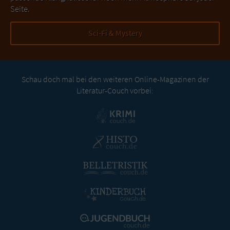
Seite.
Sci-Fi & Mystery
Schau doch mal bei den weiteren Online-Magazinen der
Literatur-Couch vorbei: