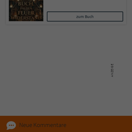
zum Buch
Neue Kommentare