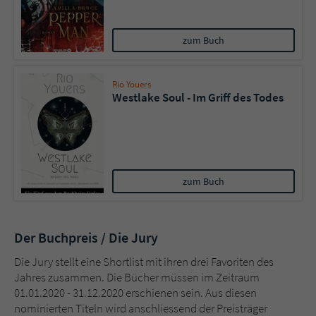
zum Buch
Rio Youers
Westlake Soul - Im Griff des Todes
zum Buch
Der Buchpreis / Die Jury
Die Jury stellt eine Shortlist mit ihren drei Favoriten des
Jahres zusammen. Die Bücher müssen im Zeitraum
01.01.2020 - 31.12.2020 erschienen sein. Aus diesen
nominierten Titeln wird anschliessend der Preisträger