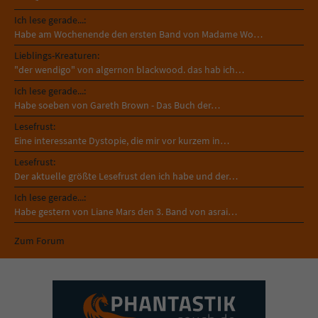
Ich lese gerade...:
Habe am Wochenende den ersten Band von Madame Wo…
Lieblings-Kreaturen:
"der wendigo" von algernon blackwood. das hab ich…
Ich lese gerade...:
Habe soeben von Gareth Brown - Das Buch der…
Lesefrust:
Eine interessante Dystopie, die mir vor kurzem in…
Lesefrust:
Der aktuelle größte Lesefrust den ich habe und der…
Ich lese gerade...:
Habe gestern von Liane Mars den 3. Band von asrai…
Zum Forum