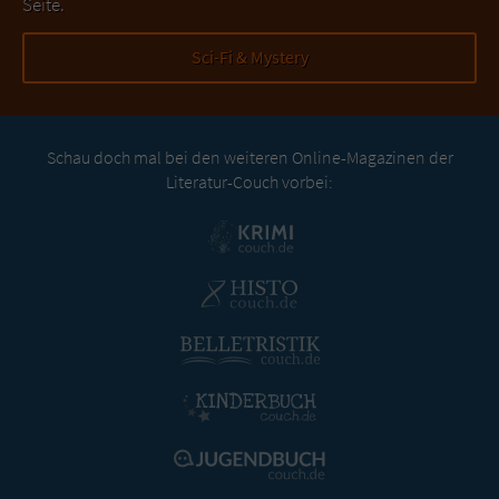
Seite.
Sci-Fi & Mystery
Schau doch mal bei den weiteren Online-Magazinen der
Literatur-Couch vorbei: