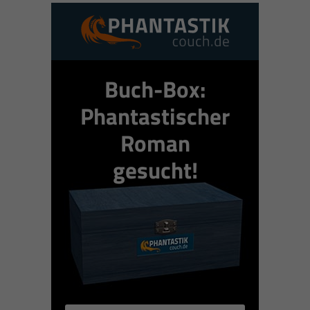
Buch-Box:
Phantastischer
Roman
gesucht!