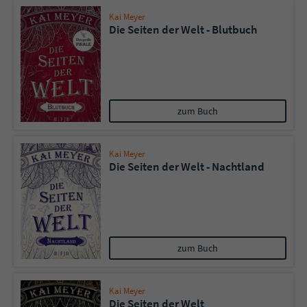
Kai Meyer
Die Seiten der Welt - Blutbuch
zum Buch
Kai Meyer
Die Seiten der Welt - Nachtland
zum Buch
Kai Meyer
Die Seiten der Welt