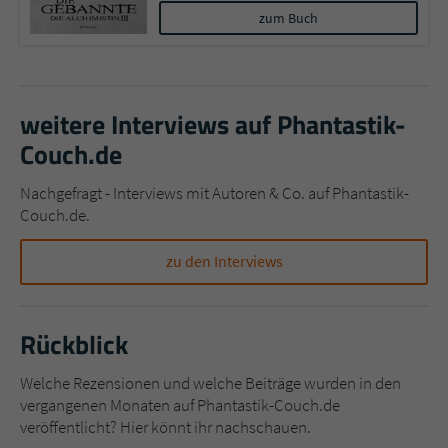
zum Buch
weitere Interviews auf Phantastik-
Couch.de
Nachgefragt - Interviews mit Autoren & Co. auf Phantastik-
Couch.de.
zu den Interviews
Rückblick
Welche Rezensionen und welche Beiträge wurden in den
vergangenen Monaten auf Phantastik-Couch.de
veröffentlicht? Hier könnt ihr nachschauen.