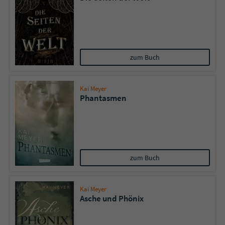
zum Buch
Kai Meyer
Phantasmen
zum Buch
Kai Meyer
Asche und Phönix