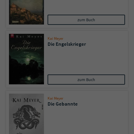
zum Buch
Kai Meyer
Die Engelskrieger
zum Buch
Kai Meyer
Die Gebannte