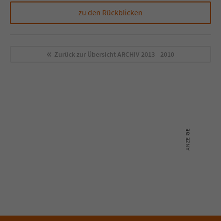
zu den Rückblicken
Zurück zur Übersicht
ARCHIV 2013 - 2010