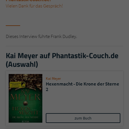
Vielen Dank für das Gespräch!
Dieses Interview führte Frank Dudley.
Kai Meyer auf Phantastik-Couch.de
(Auswahl)
Kai Meyer
Hexenmacht - Die Krone der Sterne
2
zum Buch