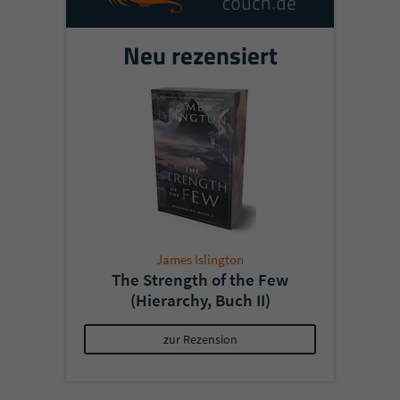
Neu rezensiert
James Islington
The Strength of the Few
(Hierarchy, Buch II)
zur Rezension