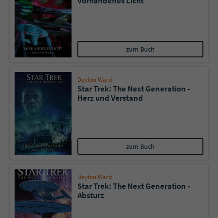
Vorhandenes Licht
zum Buch
Dayton Ward
Star Trek: The Next Generation -
Herz und Verstand
zum Buch
Dayton Ward
Star Trek: The Next Generation -
Absturz