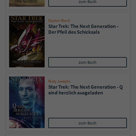
zum Buch
Dayton Ward
Star Trek: The Next Generation -
Der Pfeil des Schicksals
zum Buch
Rudy Josephs
Star Trek: The Next Generation - Q
sind herzlich ausgeladen
zum Buch