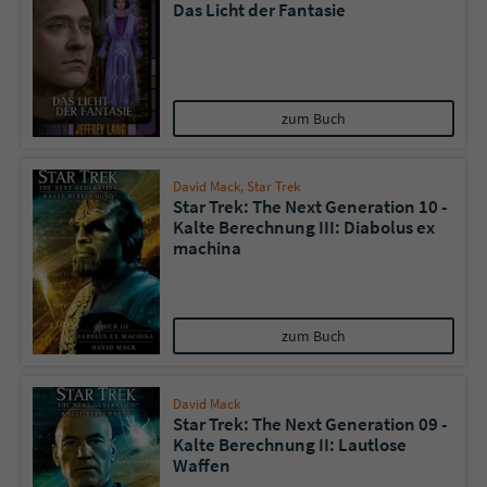
Das Licht der Fantasie
zum Buch
David Mack
,
Star Trek
Star Trek: The Next Generation 10 -
Kalte Berechnung III: Diabolus ex
machina
zum Buch
David Mack
Star Trek: The Next Generation 09 -
Kalte Berechnung II: Lautlose
Waffen