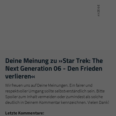
Deine Meinung zu »Star Trek: The
Next Generation 06 - Den Frieden
verlieren«
Wir freuen uns auf Deine Meinungen. Ein fairer und
respektvoller Umgang sollte selbstverständlich sein. Bitte
Spoiler zum Inhalt vermeiden oder zumindest als solche
deutlich in Deinem Kommentar kennzeichnen. Vielen Dank!
Letzte Kommentare: