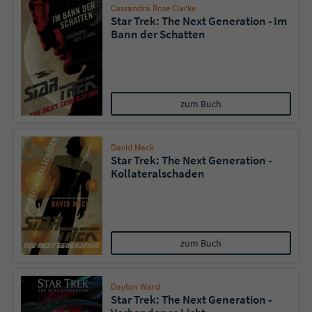
Cassandra Rose Clarke
Star Trek: The Next Generation - Im
Bann der Schatten
zum Buch
David Mack
Star Trek: The Next Generation -
Kollateralschaden
zum Buch
Dayton Ward
Star Trek: The Next Generation -