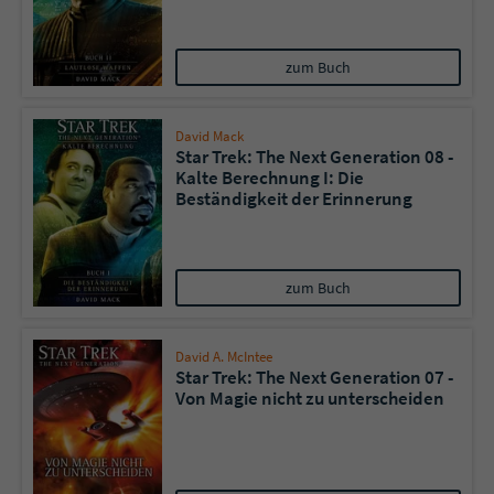
zum Buch
David Mack
Star Trek: The Next Generation 08 -
Kalte Berechnung I: Die
Beständigkeit der Erinnerung
zum Buch
David A. McIntee
Star Trek: The Next Generation 07 -
Von Magie nicht zu unterscheiden