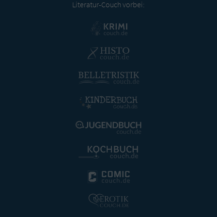
Literatur-Couch vorbei: