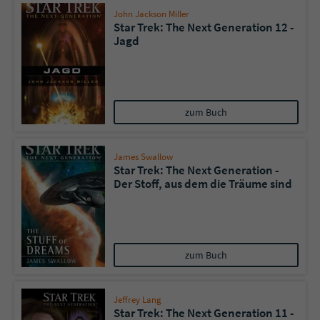
John Jackson Miller
Star Trek: The Next Generation 12 -
Jagd
zum Buch
James Swallow
Star Trek: The Next Generation -
Der Stoff, aus dem die Träume sind
zum Buch
Jeffrey Lang
Star Trek: The Next Generation 11 -