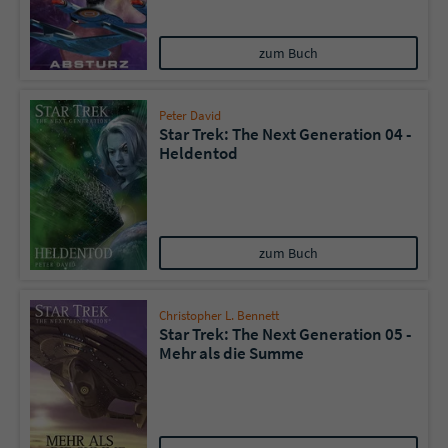
zum Buch
Peter David
Star Trek: The Next Generation 04 -
Heldentod
zum Buch
Christopher L. Bennett
Star Trek: The Next Generation 05 -
Mehr als die Summe