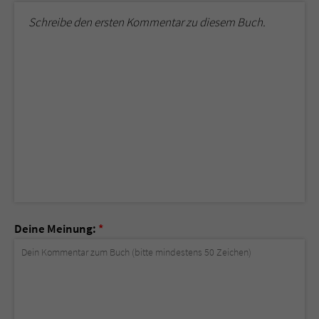
Schreibe den ersten Kommentar zu diesem Buch.
Deine Meinung:
*