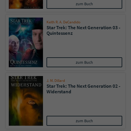
zum Buch
Keith R. A. DeCandido
Star Trek: The Next Generation 03 -
Quintessenz
zum Buch
J. M. Dillard
Star Trek: The Next Generation 02 -
Widerstand
zum Buch